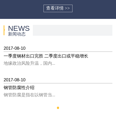
查看详情 >>
NEWS
新闻动态
2017-08-10
一季度钢材出口完胜 二季度出口或平稳增长
地缘政治风险升温，国内...
2017-08-10
钢管防腐性介绍
钢管防腐是指在以钢管当...