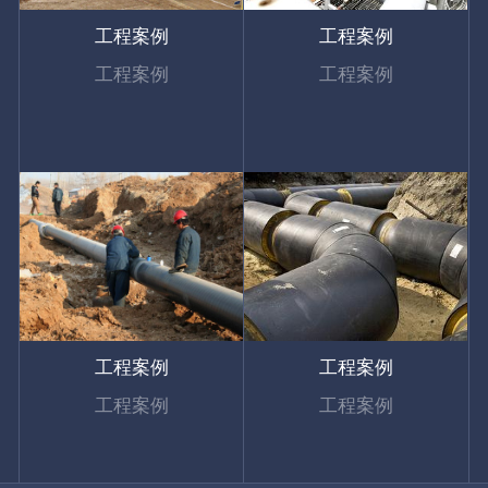
工程案例
工程案例
工程案例
工程案例
工程案例
工程案例
工程案例
工程案例