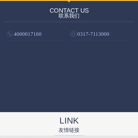
CONTACT US
联系我们
4000017160
0317-7113000
LINK
友情链接