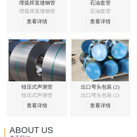
埋弧焊直缝钢管
石油套管
埋弧焊直缝钢管
石油套管
查看详情
查看详情
钳压式声测管
出口弯头包装 (2)
钳压式声测管
出口弯头包装 (2)
查看详情
查看详情
ABOUT US