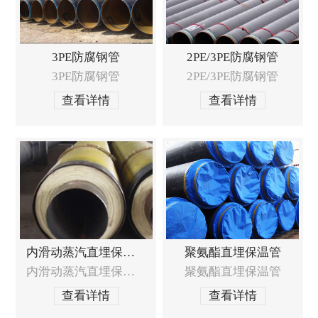
3PE防腐钢管
2PE/3PE防腐钢管
3PE防腐钢管
2PE/3PE防腐钢管
查看详情
查看详情
内滑动蒸汽直埋保温管
聚氨酯直埋保温管
内滑动蒸汽直埋保温管
聚氨酯直埋保温管
查看详情
查看详情