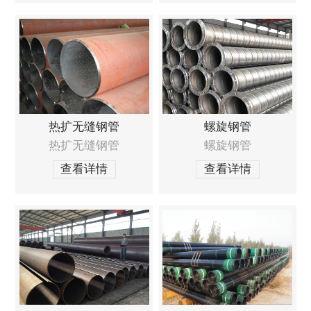
热扩无缝钢管
螺旋钢管
热扩无缝钢管
螺旋钢管
查看详情
查看详情