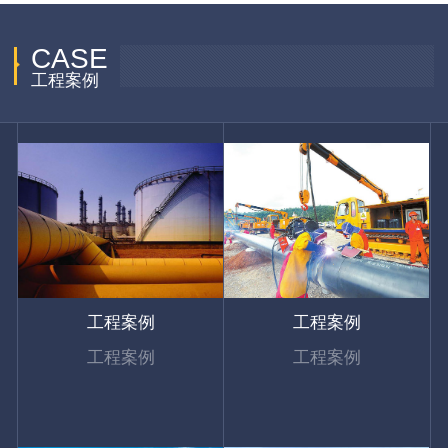
CASE
工程案例
工程案例
工程案例
工程案例
工程案例