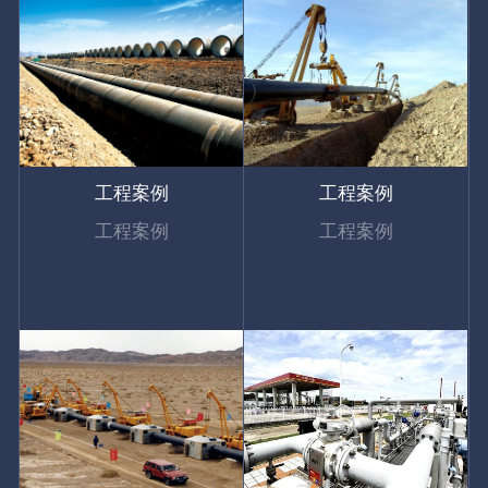
工程案例
工程案例
工程案例
工程案例